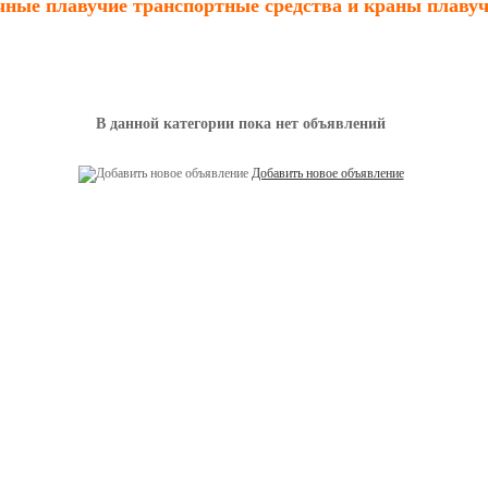
чные плавучие транспортные средства и краны плаву
В данной категории пока нет объявлений
Добавить новое объявление