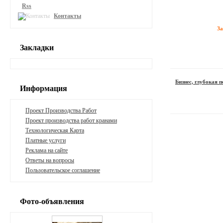
Rss
Контакты
З
Закладки
Бизнес, глубокая 
Информация
Проект Производства Работ
Проект производства работ кранами
Технологическая Карта
Платные услуги
Реклама на сайте
Ответы на вопросы
Пользовательское соглашение
Фото-объявления