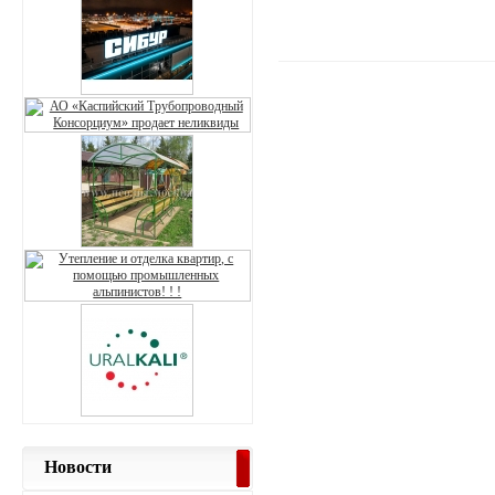
Новости