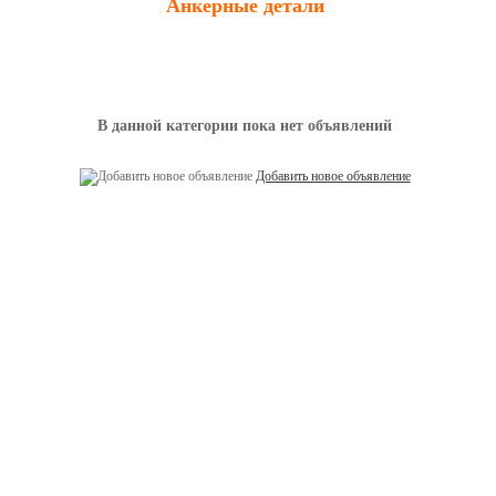
Анкерные детали
В данной категории пока нет объявлений
Добавить новое объявление