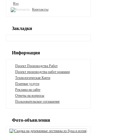
Rss
Контакты
Закладки
Информация
Проект Производства Работ
Проект производства работ кранами
Технологическая Карта
Платные услуги
Реклама на сайте
Ответы на вопросы
Пользовательское соглашение
Фото-объявления