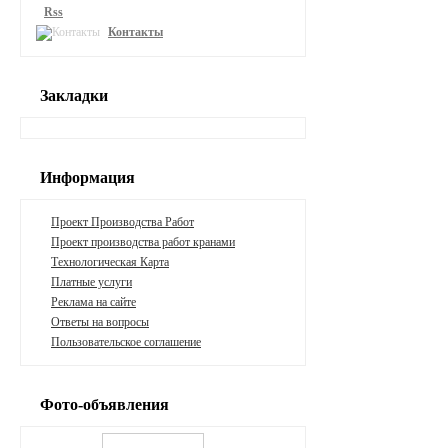
Rss
Контакты
Закладки
Информация
Проект Производства Работ
Проект производства работ кранами
Технологическая Карта
Платные услуги
Реклама на сайте
Ответы на вопросы
Пользовательское соглашение
Фото-объявления