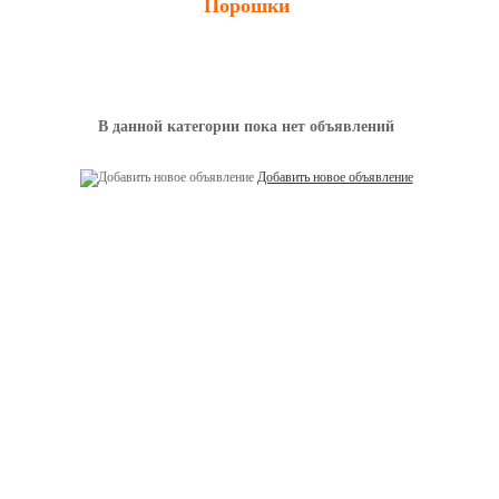
Порошки
В данной категории пока нет объявлений
Добавить новое объявление