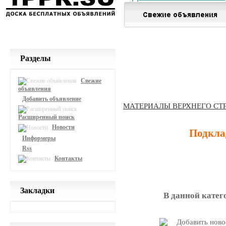
Разделы
Свежие
объявления
Добавить объявление
МАТЕРИАЛЫ ВЕРХНЕГО СТ
Расширенный поиск
Новости
Подкла
Информеры
Rss
Контакты
Закладки
В данной катег