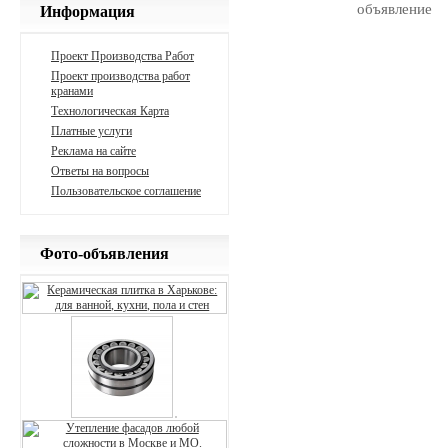
Информация
Проект Производства Работ
Проект производства работ
кранами
Технологическая Карта
Платные услуги
Реклама на сайте
Ответы на вопросы
Пользовательское соглашение
Фото-объявления