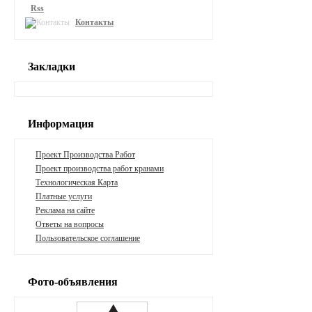
Rss
Контакты
Закладки
Информация
Проект Производства Работ
Проект производства работ кранами
Технологическая Карта
Платные услуги
Реклама на сайте
Ответы на вопросы
Пользовательское соглашение
Фото-объявления