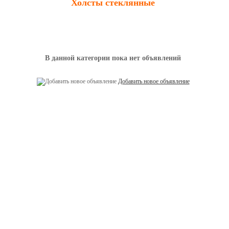
Холсты стеклянные
В данной категории пока нет объявлений
Добавить новое объявление