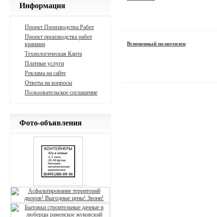
Информация
Проект Производства Работ
Проект производства работ
кранами
Вспененный полиэтилен
Технологическая Карта
Платные услуги
Реклама на сайте
Ответы на вопросы
Пользовательское соглашение
Фото-объявления