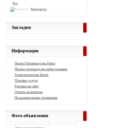
Rss
Контакты
Закладки
Информация
Проект Производства Работ
Проект производства работ кранами
Технологическая Карта
Платные услуги
Реклама на сайте
Ответы на вопросы
Пользовательское соглашение
Фото-объявления