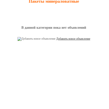
Пакеты минераловатные
В данной категории пока нет объявлений
Добавить новое объявление