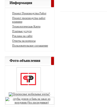
Информация
Проект Производства Работ
Проект производства работ
кранами
Технологическая Карта
Платные услуги
Реклама на сайте
Ответы на вопросы
Пользовательское соглашение
Фото-объявления