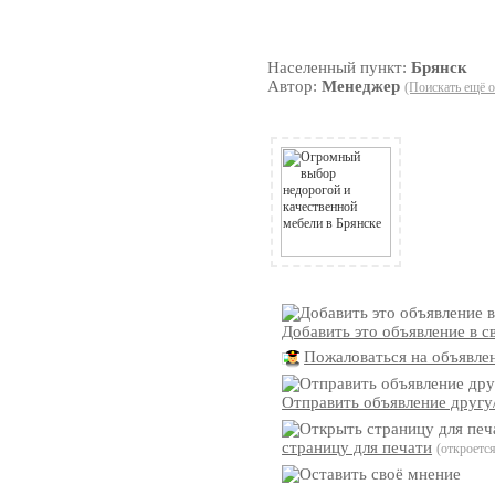
Населенный пункт:
Брянск
Автор:
Менеджер
(Поискать ещё о
Добавить это объявление в с
Пожаловаться на объявле
Отправить объявление другу/
страницу для печати
(откроетс