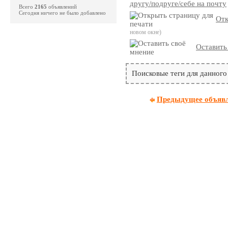
другу/подруге/себе на почту
Всего
2165
объявлений
Сегодня ничего не было добавлено
Отк
новом окне)
Оставить
Поисковые теги для данного
Предыдущее объяв