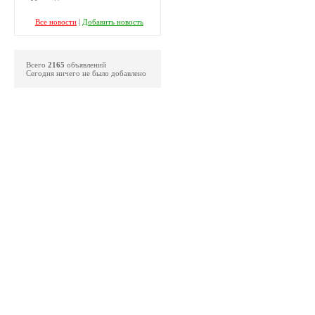
Все новости
|
Добавить новость
Всего
2165
объявлений
Сегодня ничего не было добавлено