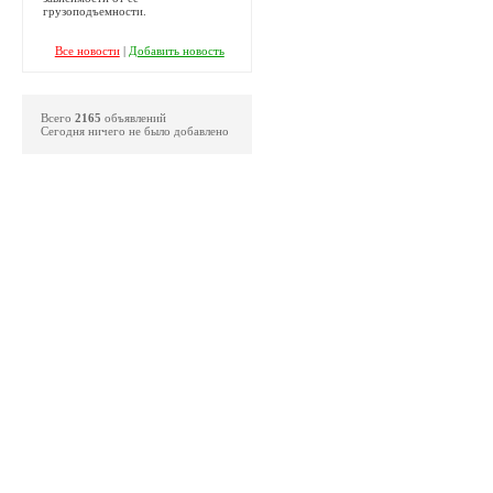
грузоподъемности.
Все новости
|
Добавить новость
Всего
2165
объявлений
Сегодня ничего не было добавлено