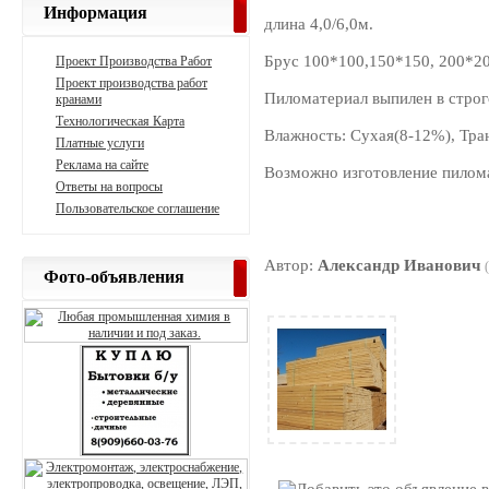
Информация
длина 4,0/6,0м.
Брус 100*100,150*150, 200*200
Проект Производства Работ
Проект производства работ
Пиломатериал выпилен в строг
кранами
Технологическая Карта
Влажность: Сухая(8-12%), Тра
Платные услуги
Реклама на сайте
Возможно изготовление пилома
Ответы на вопросы
Пользовательское соглашение
Автор:
Александр Иванович
Фото-объявления