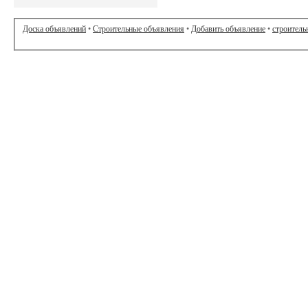
Доска объявлений
•
Строительные объявления
•
Добавить объявление
•
строитель