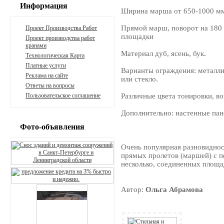
Информация
Ширина марша от 650-1000 м
Прямой марш, поворот на 180 
Проект Производства Работ
площадки
Проект производства работ
кранами
Материал дуб, ясень, бук.
Технологическая Карта
Платные услуги
Варианты ограждения: металли
Реклама на сайте
или стекло.
Ответы на вопросы
Пользовательское соглашение
Различные цвета тонировки, в
Дополнительно: настенные пан
Фото-объявления
Очень популярная разновиднос
прямых пролетов (маршей) с 
несколько, соединенных площа
Автор:
Ольга Абрамова