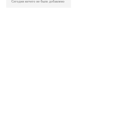
Сегодня ничего не было добавлено