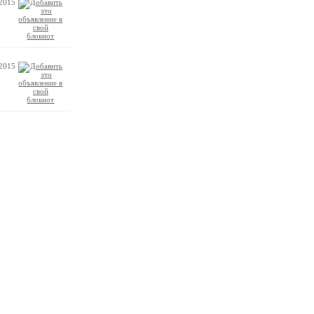
.2015
.2015