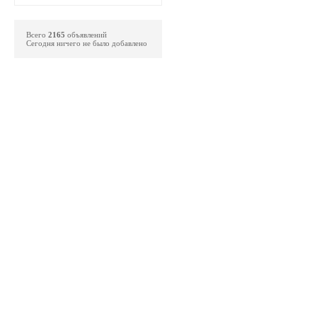
Всего
2165
объявлений
Сегодня ничего не было добавлено