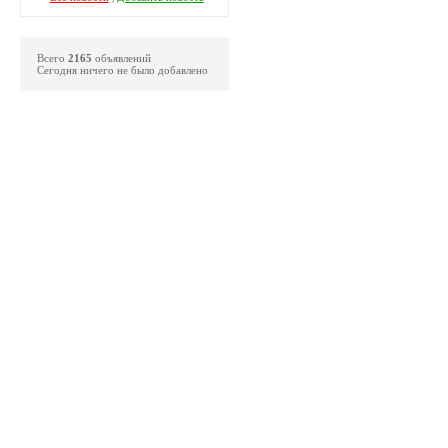
Всего
2165
объявлений
Сегодня ничего не было добавлено