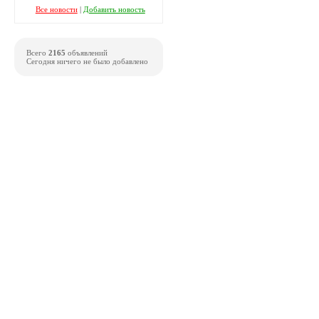
Все новости
|
Добавить новость
Всего
2165
объявлений
Сегодня ничего не было добавлено