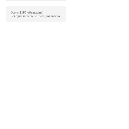
Всего
2165
объявлений
Сегодня ничего не было добавлено