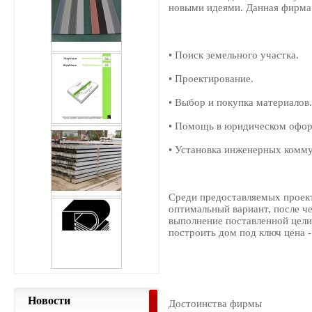
новыми идеями. Данная фирма
• Поиск земельного участка.
• Проектирование.
• Выбор и покупка материалов
• Помощь в юридическом офор
• Установка инженерных комм
Среди предоставляемых проект
оптимальный вариант, после ч
выполнение поставленной цели.
построить дом под ключ цена -
Новости
Достоинства фирмы