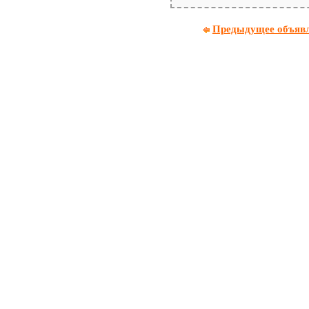
Предыдущее объяв