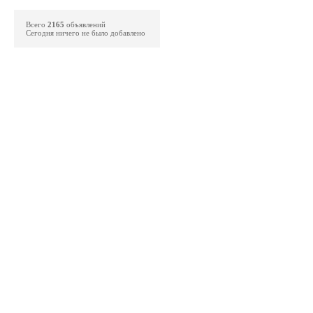
Всего
2165
объявлений
Сегодня ничего не было добавлено