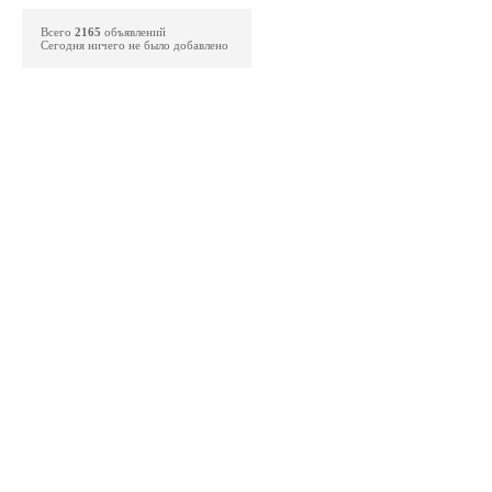
Всего
2165
объявлений
Сегодня ничего не было добавлено