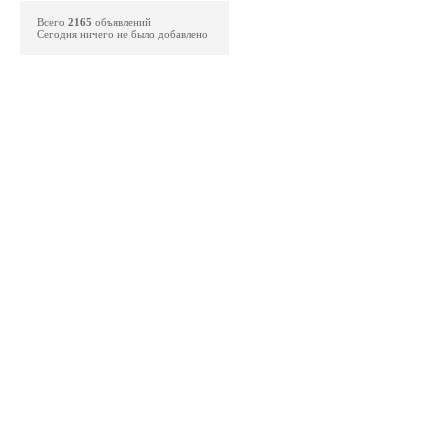
Всего
2165
объявлений
Сегодня ничего не было добавлено