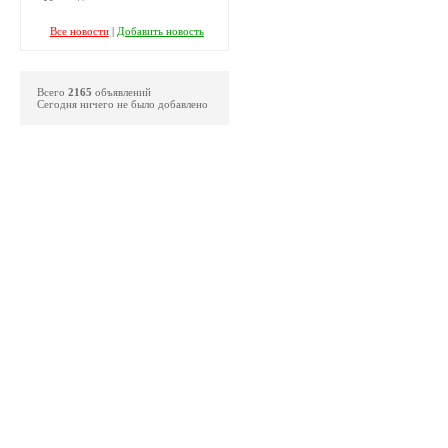
Все новости
|
Добавить новость
Всего
2165
объявлений
Сегодня ничего не было добавлено