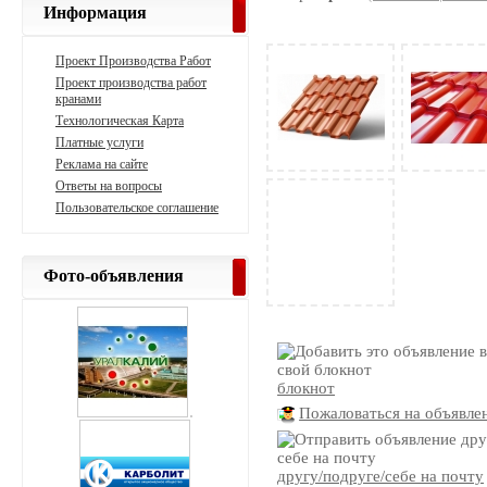
Информация
Проект Производства Работ
Проект производства работ
кранами
Технологическая Карта
Платные услуги
Реклама на сайте
Ответы на вопросы
Пользовательское соглашение
Фото-объявления
блокнот
Пожаловаться на объявле
другу/подруге/себе на почту