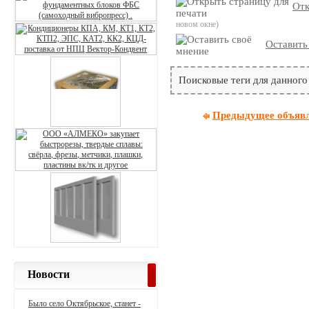
Отк
новом окне)
Оставить
Поисковые теги для данного
Предыдущее объяв
Новости
Было село Октябрьское, станет -